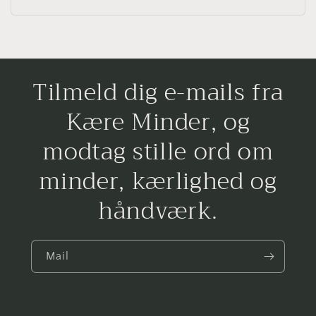
Tilmeld dig e-mails fra
Kære Minder, og
modtag stille ord om
minder, kærlighed og
håndværk.
Mail