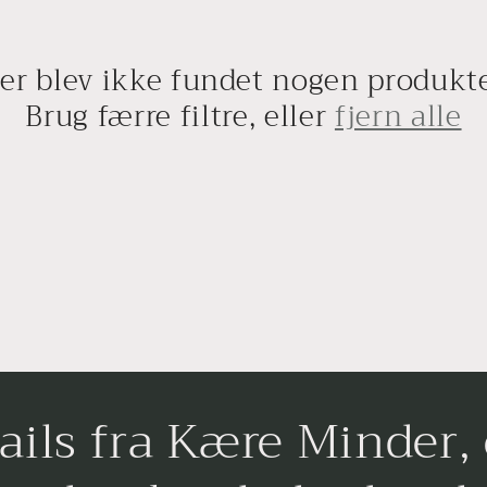
er blev ikke fundet nogen produkt
Brug færre filtre, eller
fjern alle
ails fra Kære Minder, 