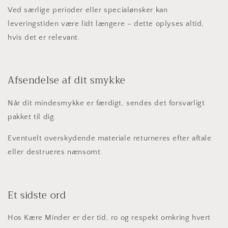
Ved særlige perioder eller specialønsker kan
leveringstiden være lidt længere – dette oplyses altid,
hvis det er relevant.
Afsendelse af dit smykke
Når dit mindesmykke er færdigt, sendes det forsvarligt
pakket til dig.
Eventuelt overskydende materiale returneres efter aftale
eller destrueres nænsomt.
Et sidste ord
Hos Kære Minder er der tid, ro og respekt omkring hvert