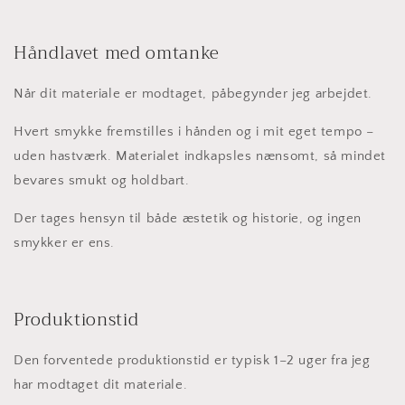
Håndlavet med omtanke
Når dit materiale er modtaget, påbegynder jeg arbejdet.
Hvert smykke fremstilles i hånden og i mit eget tempo –
uden hastværk. Materialet indkapsles nænsomt, så mindet
bevares smukt og holdbart.
Der tages hensyn til både æstetik og historie, og ingen
smykker er ens.
Produktionstid
Den forventede produktionstid er typisk 1–2 uger fra jeg
har modtaget dit materiale.